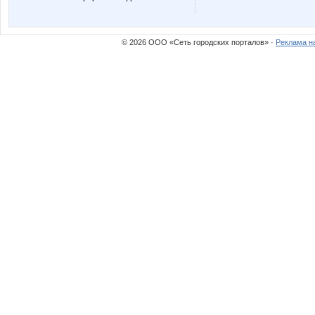
© 2026 ООО «Сеть городских порталов» ·
Реклама н